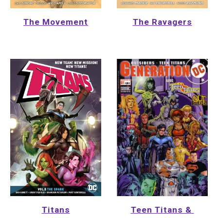
The Movement
The Ravagers
Titans
Teen Titans & 