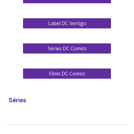
Label DC Vertigo
Séries DC Comics
Films DC Comics
Séries