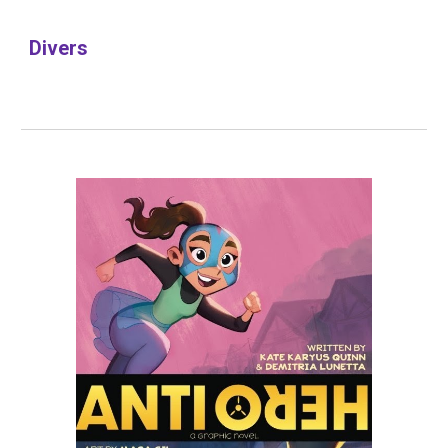
Divers