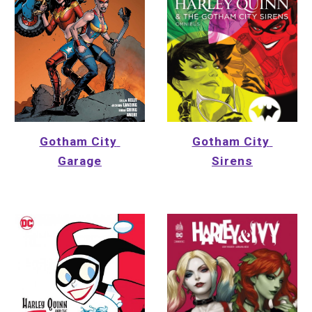
Gotham City 
Gotham City 
Garage
Sirens