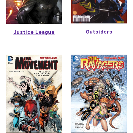
Outsiders
Justice League