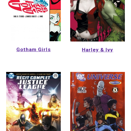
Gotham Girls
Harley & Ivy