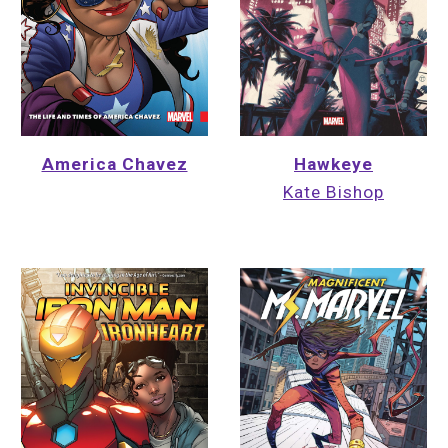
Hawkeye
America Chavez
Kate Bishop