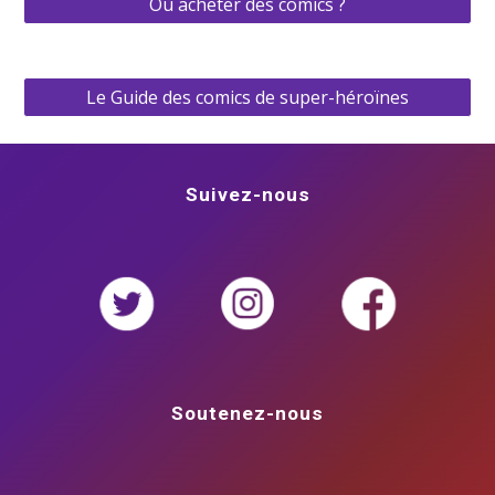
Où acheter des comics ?
Le Guide des comics de super-héroïnes
Suivez-nous
Soutenez-nous