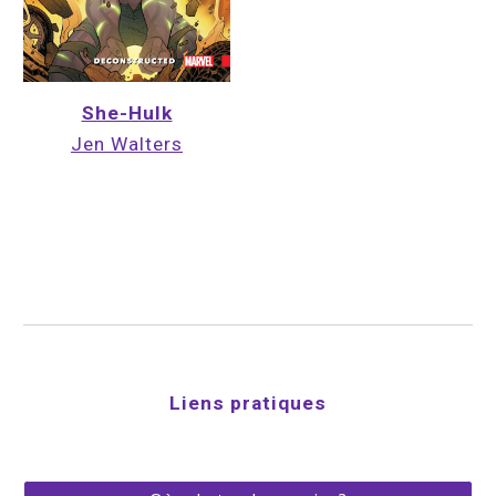
She-Hulk
Jen Walters
Liens pratiques