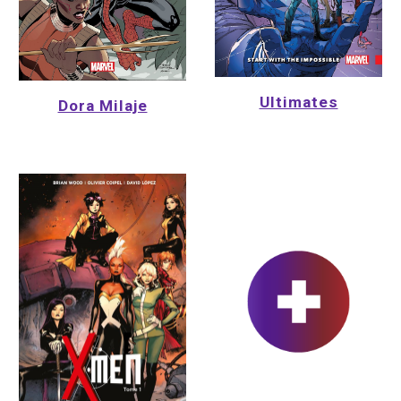
Ultimates
Dora Milaje