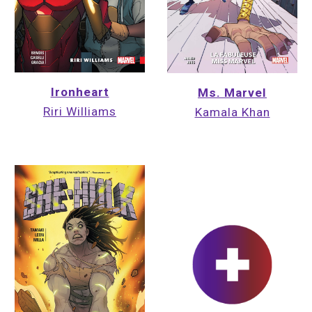
Ironheart
Ms. Marvel
Riri Williams
Kamala Khan