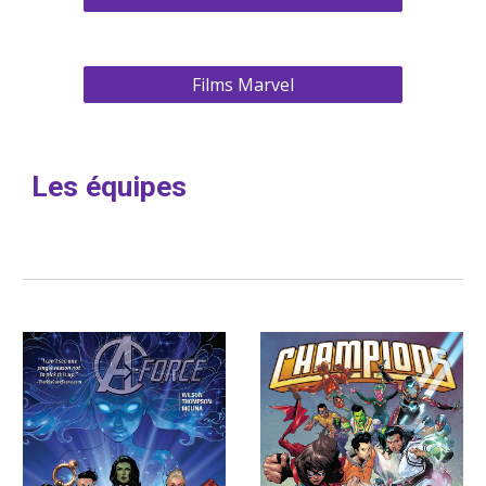
Films Marvel
Les équipes