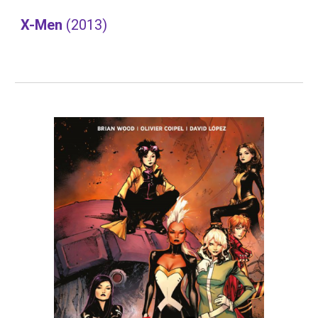
X-Men 
(2013)