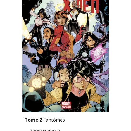
Tome 2 
Fantômes