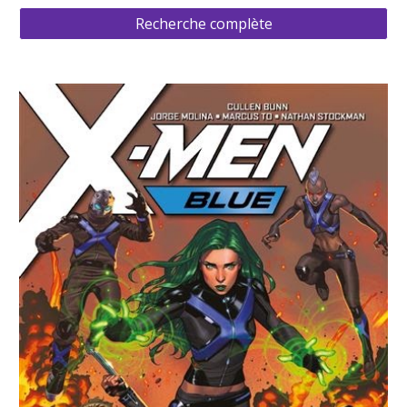
Recherche complète