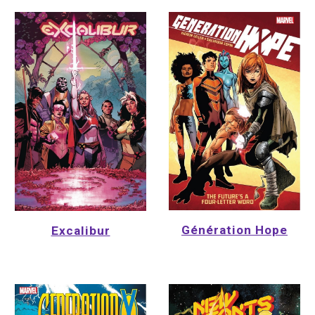
Génération Hope
Excalibur