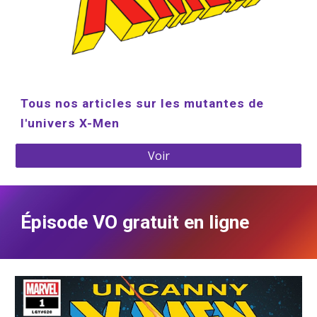
Tous nos articles sur les mutantes de 
l'univers X-Men
Voir
Épisode VO gratuit en ligne