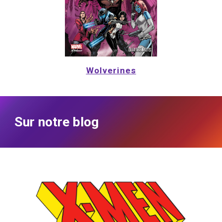
Wolverines
Sur notre blog