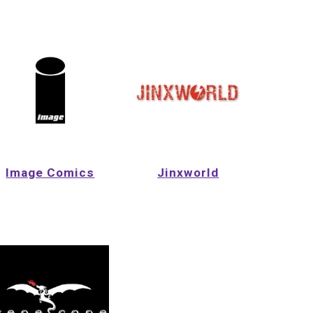
Image Comics
Jinxworld