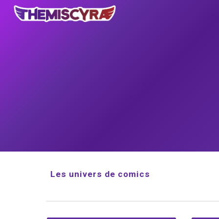
Sk
Les univers de comics