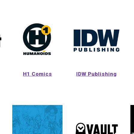
H1 Comics
IDW Publishing