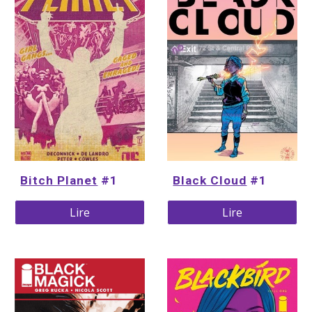
Bitch Planet
 #1
Black Cloud
 #1
Lire
Lire