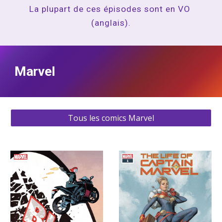
La plupart de ces épisodes sont en VO 
(anglais).
Marvel
Tous les comics Marvel