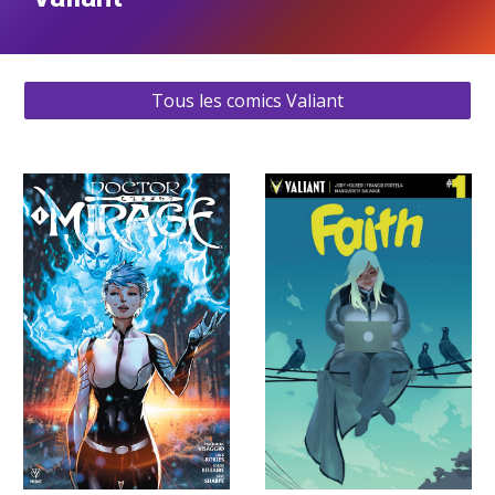
Tous les comics Valiant