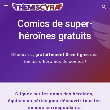
Skip to main content
Skip to navigation
Comics de super-
héroïnes gratuits
Découvrez,
 gratuitement & en ligne
, des 
tonnes d'héroïnes de comics !
Cliquez sur les noms des héroïnes, 
équipes ou séries pour découvrir tous les 
comics correspondants.