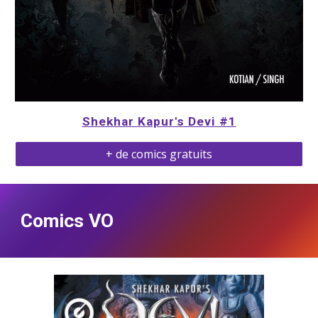
Shekhar Kapur's Devi #1
+ de comics gratuits
Comics VO