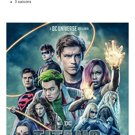
3 saisons