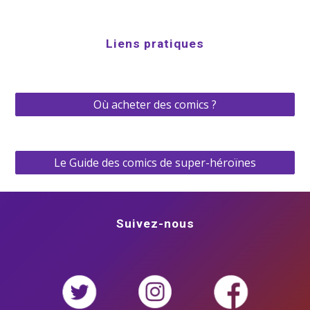
Liens pratiques
Où acheter des comics ?
Le Guide des comics de super-héroïnes
Suivez-nous