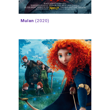
Mulan
(2020)