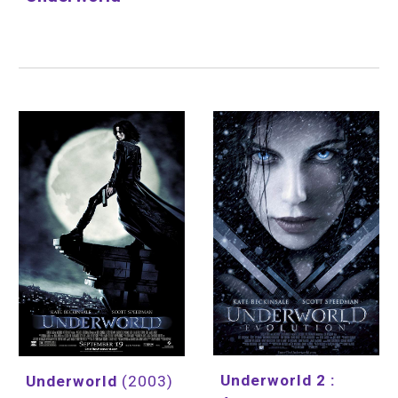
Underworld 2 : 
Underworld 
(2003)