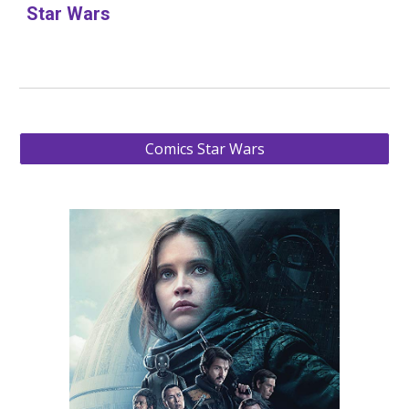
Star Wars
Comics Star Wars