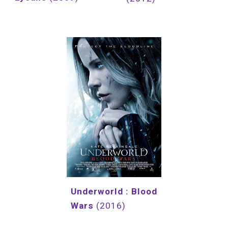
Underworld : Blood 
Wars 
(2016)