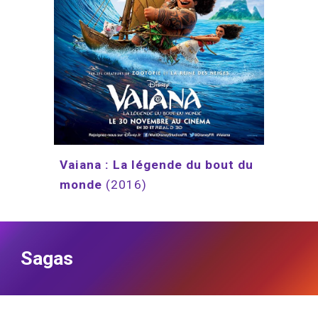
Vaiana : La légende du bout du 
monde 
(2016)
Sagas