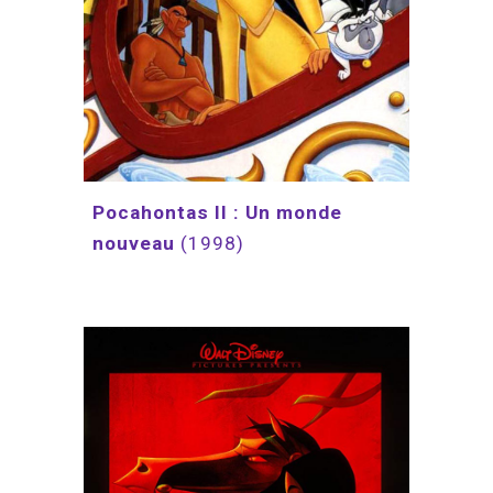
Pocahontas II : Un monde 
nouveau 
(1998)