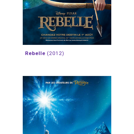
Rebelle 
(2012)