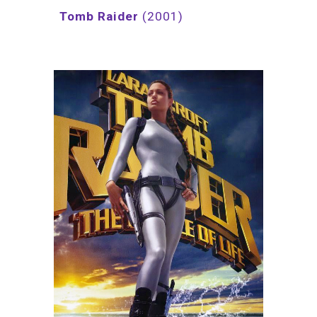
Tomb Raider
(2001)