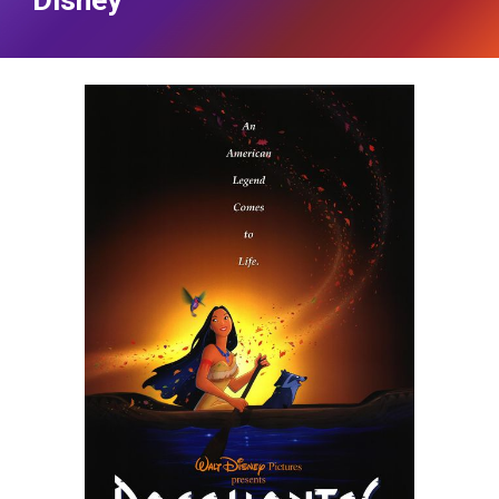
Disney