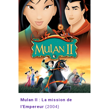
Mulan II : La mission de 
l'Empereur
(2004)