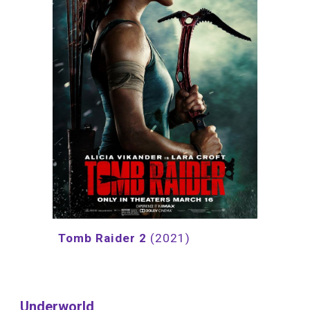
Tomb Raider 2 
(2021)
Underworld