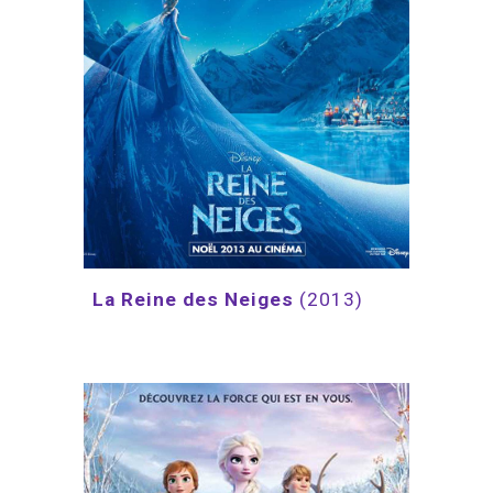
La Reine des Neiges 
(2013)