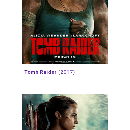
Tomb Raider 
(2017)