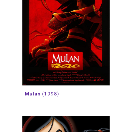
Mulan 
(1998)