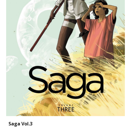
Saga Vol.3