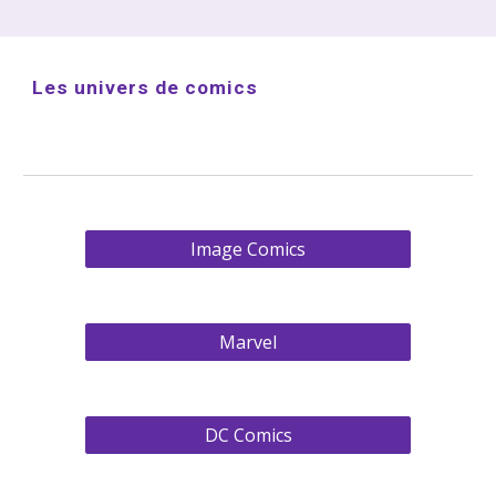
Les univers de comics
Image Comics
Marvel
DC Comics