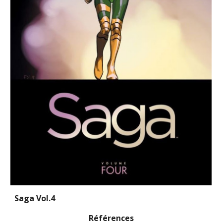
Saga Vol.4
Références