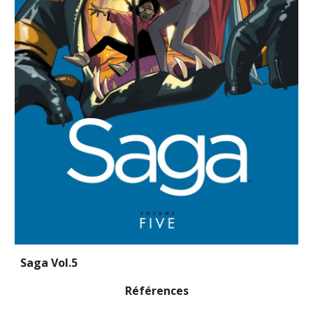
Saga Vol.5
Références