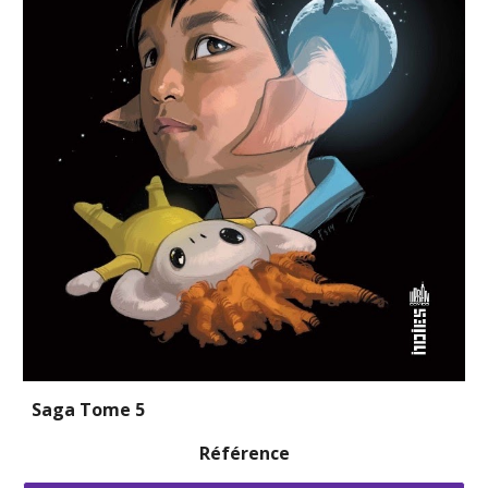
Saga Tome 5
Référence