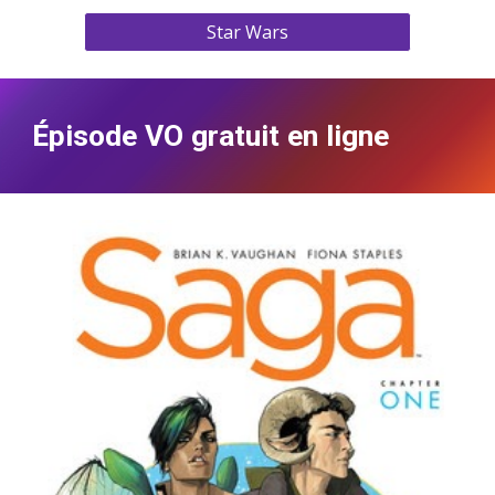
Star Wars
Épisode VO gratuit en ligne