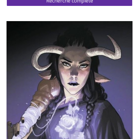
Recherche complète