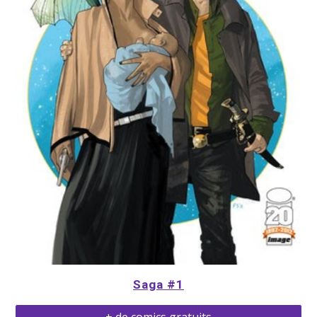
Saga #1