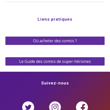
Liens pratiques
Où acheter des comics ?
Le Guide des comics de super-héroïnes
Suivez-nous