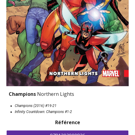
Champions 
Northern Lights
Champions (2016) #19-21
Infinity Countdown: Champions #1-2
Référence