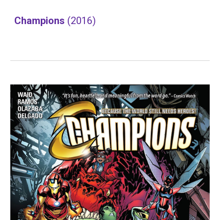
Champions 
(2016)