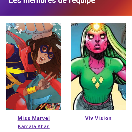
Les membres de l'équipe
Viv Vision
Miss Marvel
Kamala Khan