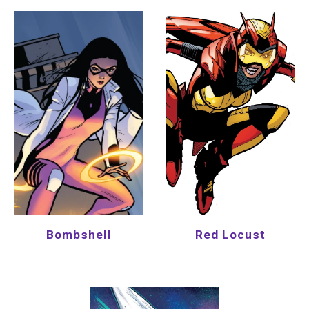
Red Locust
Bombshell