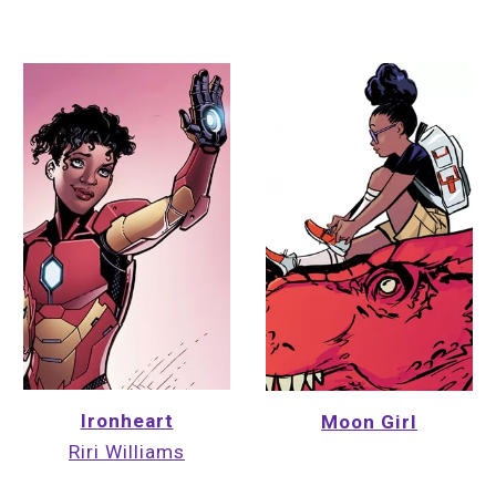
Ironheart
Moon Girl
Riri Williams