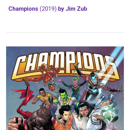
Champions 
(2019) 
by Jim Zub