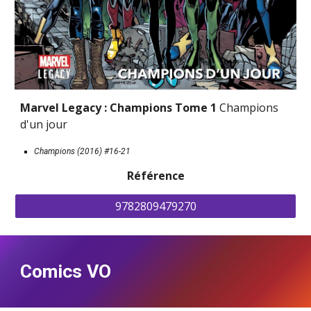
Marvel Legacy : Champions Tome 1 
Champions 
d'un jour
Champions (2016) #16-21
Référence
9782809479270
Comics VO