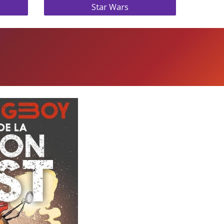
Star Wars