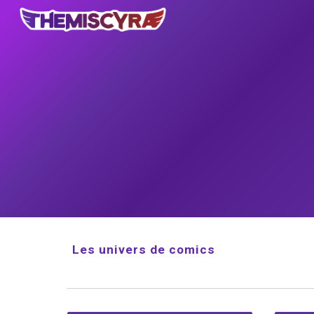
Sk
Les univers de comics