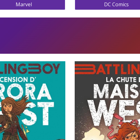
Marvel
DC Comics