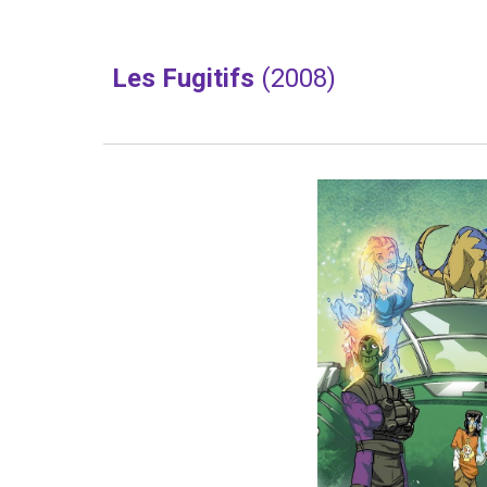
Les Fugitifs 
(2008)