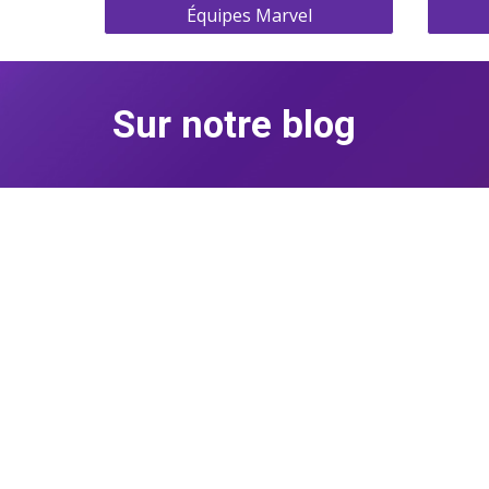
Équipes Marvel
Sur notre blog