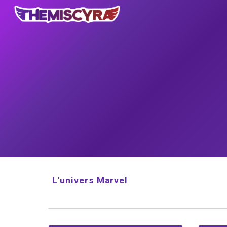
Sk
L'univers Marvel