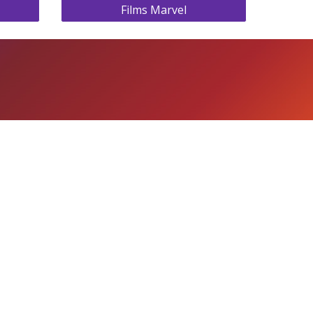
Films Marvel