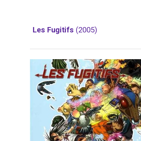
Les Fugitifs 
(2005)