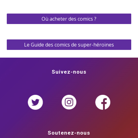
Où acheter des comics ?
Le Guide des comics de super-héroïnes
Suivez-nous
Soutenez-nous