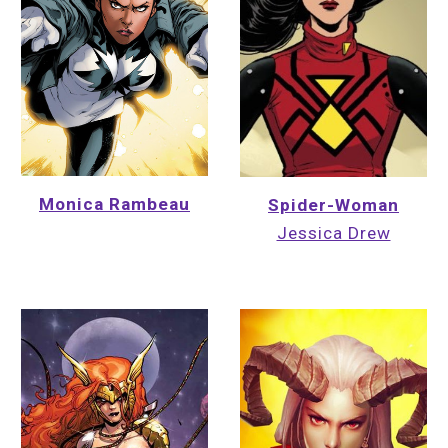
Monica Rambeau
Spider-Woman
Jessica Drew