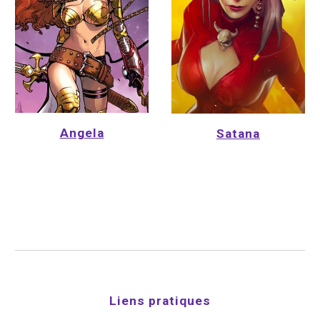
Angela
Satana
Liens pratiques