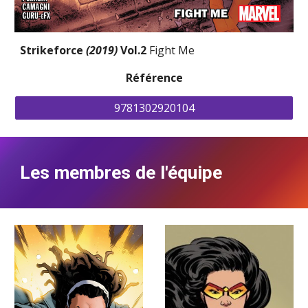
Strikeforce 
(2019) 
Vol.2 
Fight Me
Référence
9781302920104
Les membres de l'équipe