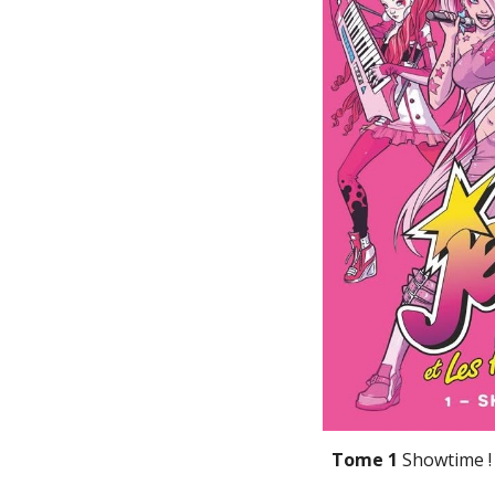
Tome 1 
Showtime !