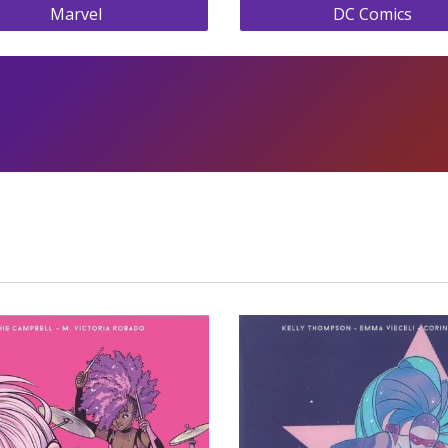
Marvel
DC Comics