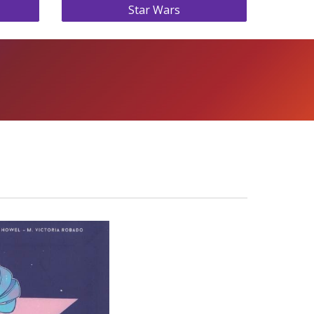
Star Wars