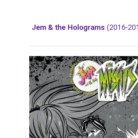
Jem & the Holograms 
(2016-20