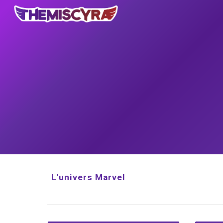
Sk
L'univers Marvel