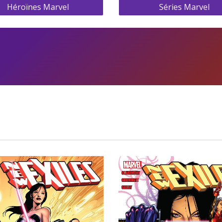
Héroïnes Marvel
Séries Marvel