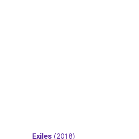
Exiles 
(2018)