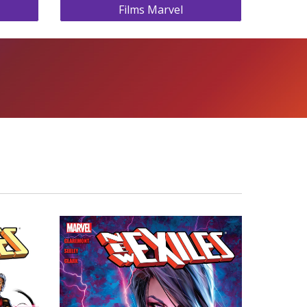
Films Marvel