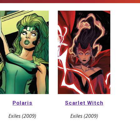
Scarlet Witch
Polaris
Exiles (2009)
Exiles (2009)