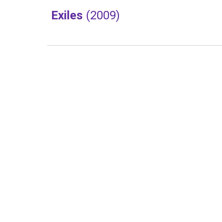
Exiles 
(2009)