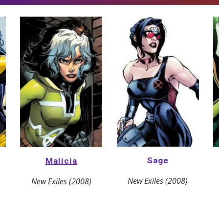
Sage
Malicia
New Exiles (2008)
New Exiles (2008)