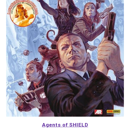
Agents of SHIELD